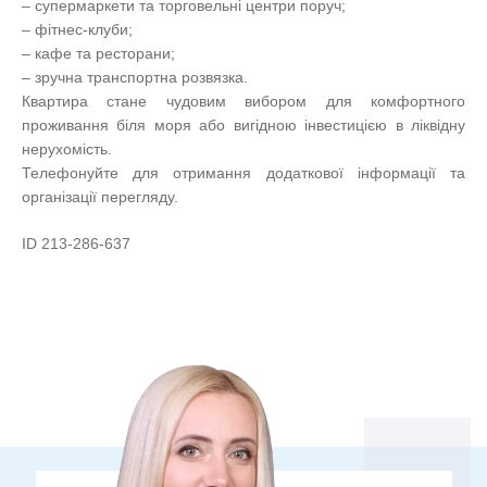
– супермаркети та торговельні центри поруч;
– фітнес-клуби;
– кафе та ресторани;
– зручна транспортна розвязка.
Квартира стане чудовим вибором для комфортного
проживання біля моря або вигідною інвестицією в ліквідну
нерухомість.
Телефонуйте для отримання додаткової інформації та
організації перегляду.
ID 213-286-637