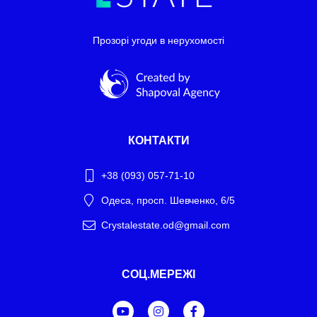
Прозорі угоди в нерухомості
КОНТАКТИ
+38 (093) 057-71-10
Одеса, просп. Шевченко, 6/5
Crystalestate.od@gmail.com
Telegram
СОЦ.МЕРЕЖІ
WhatsApp