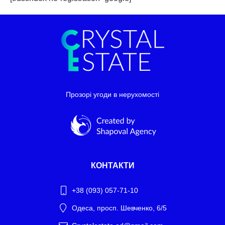
Прозорі угоди в нерухомості
КОНТАКТИ
+38 (093) 057-71-10
Одеса, просп. Шевченко, 6/5