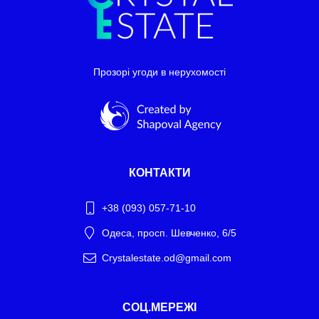
Прозорі угоди в нерухомості
КОНТАКТИ
+38 (093) 057-71-10
Одеса, просп. Шевченко, 6/5
Crystalestate.od@gmail.com
Telegram
СОЦ.МЕРЕЖІ