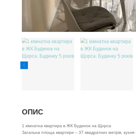
ОПИС
1 кімнатна квартира в ЖК Будинок на Щорса
Загальна площа квартири – 37 квадратних метрів, кухня 