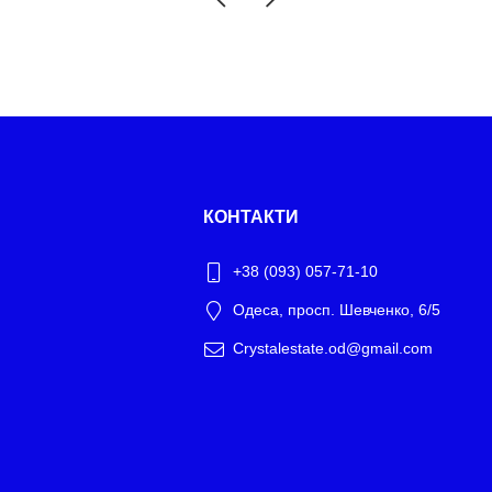
КОНТАКТИ
+38 (093) 057-71-10
Одеса, просп. Шевченко, 6/5
Crystalestate.od@gmail.com