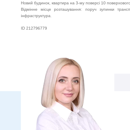
Новий будинок, квартира на 3-му поверсі 10 поверхового
Відмінне місце розташування: поруч зупинки трансп
інфраструктура.
ID 212796779