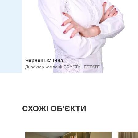
Чернецька Інна
Директор компанії CRYSTAL ESTATE
СХОЖІ ОБ'ЄКТИ