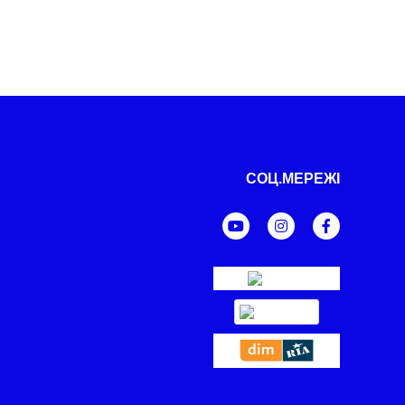
СОЦ.МЕРЕЖІ