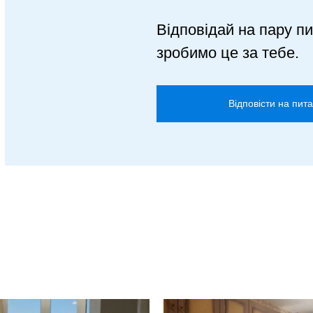
Відповідай на пару пи
зробимо це за тебе.
Відповісти на пит