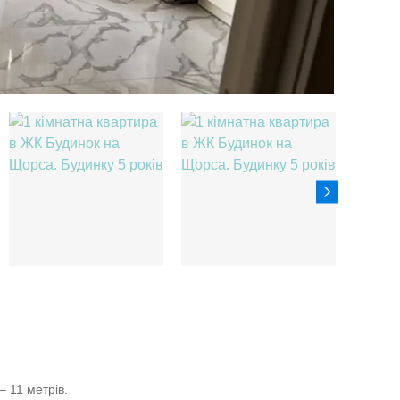
– 11 метрів.