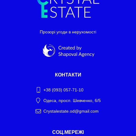
Прозорі угоди в нерухомості
КОНТАКТИ
+38 (093) 057-71-10
Одеса, просп. Шевченко, 6/5
Crystalestate.od@gmail.com
Telegram
СОЦ.МЕРЕЖІ