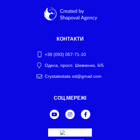
КОНТАКТИ
+38 (093) 057-71-10
Одеса, просп. Шевченко, 6/5
Crystalestate.od@gmail.com
Telegram
СОЦ.МЕРЕЖІ
WhatsApp
Facebook Messenger