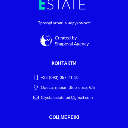
Прозорі угоди в нерухомості
КОНТАКТИ
+38 (093) 057-71-10
Одеса, просп. Шевченко, 6/5
Crystalestate.od@gmail.com
Telegram
СОЦ.МЕРЕЖІ
WhatsApp