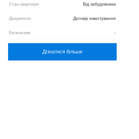
Стан квартири:
Від забудовника
Документи:
Договір інвестування
Ексклюзив:
-
Дізнатися більше