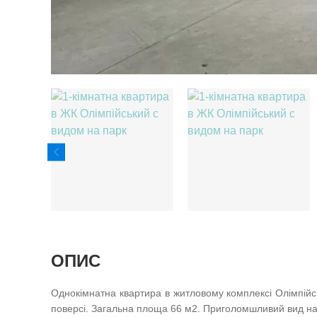
ОПИС
Однокімнатна квартира в житловому комплексі Олімпійсь
поверсі. Загальна площа 66 м2. Приголомшливий вид на 