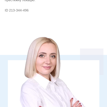
ID 213-344-496