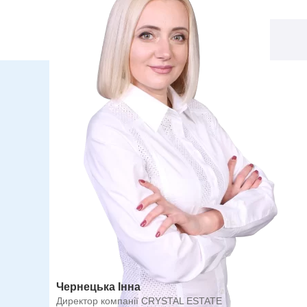
Чернецька Інна
Директор компанії CRYSTAL ESTATE