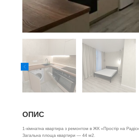
ОПИС
1-кімнатна квартира з ремонтом в ЖК «Простір на Радісні
Загальна площа квартири — 44 м2.