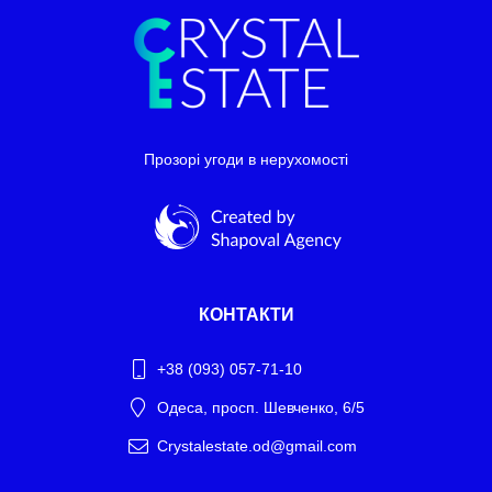
Прозорі угоди в нерухомості
КОНТАКТИ
+38 (093) 057-71-10
Одеса, просп. Шевченко, 6/5
Crystalestate.od@gmail.com
Telegram