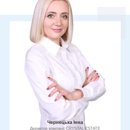
Чернецька Інна
Директор компанії CRYSTAL ESTATE