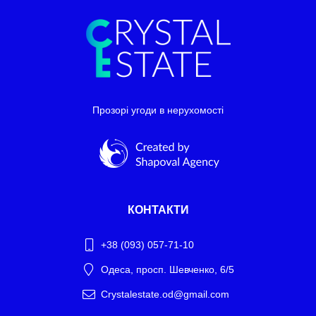
Прозорі угоди в нерухомості
КОНТАКТИ
+38 (093) 057-71-10
Одеса, просп. Шевченко, 6/5
Crystalestate.od@gmail.com