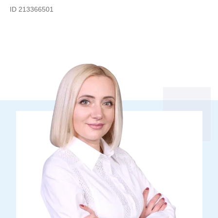
ID 213366501