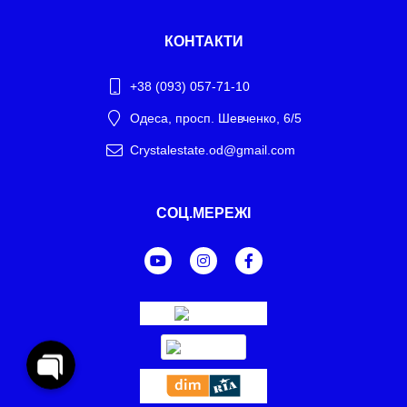
КОНТАКТИ
+38 (093) 057-71-10
Одеса, просп. Шевченко, 6/5
Crystalestate.od@gmail.com
Telegram
СОЦ.МЕРЕЖІ
WhatsApp
Facebook Messenger