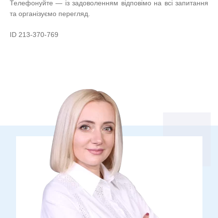
Телефонуйте — із задоволенням відповімо на всі запитання
та організуємо перегляд.
ID 213-370-769