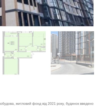
обудова, житловий фонд від 2021 року, будинок введено