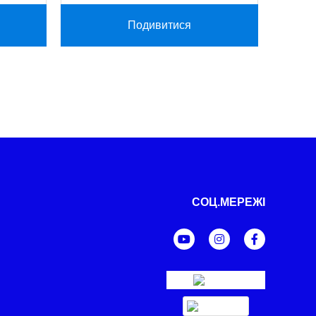
Подивитися
СОЦ.МЕРЕЖІ