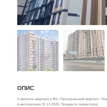
ОПИС
3-кімнатна квартира в ЖК «Прохоровський квартал». Нов
в експлуатацію 01.12.2025. Продаж по переуступці.