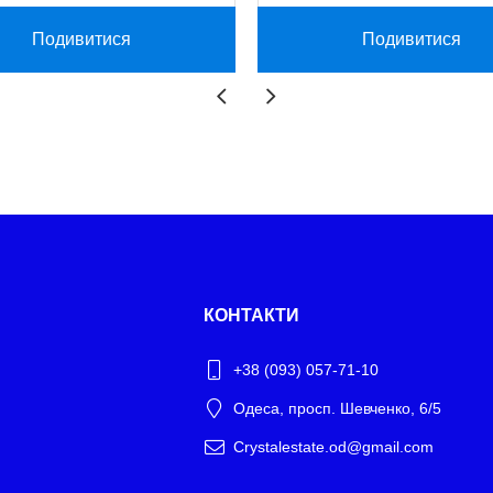
Подивитися
Подивитися
КОНТАКТИ
+38 (093) 057-71-10
Одеса, просп. Шевченко, 6/5
Crystalestate.od@gmail.com