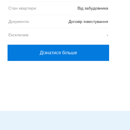
Стан квартири:
Від забудовника
Документи:
Договір інвестування
Ексклюзив:
-
Дізнатися більше