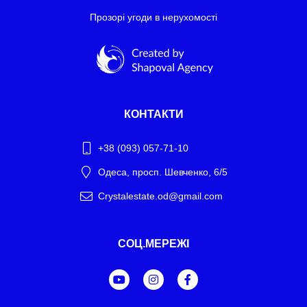
Прозорі угоди в нерухомості
КОНТАКТИ
+38 (093) 057-71-10
Одеса, просп. Шевченко, 6/5
Crystalestate.od@gmail.com
Telegram
СОЦ.МЕРЕЖІ
WhatsApp