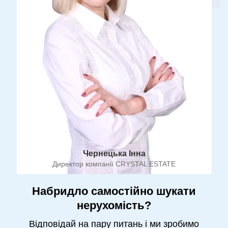
Чернецька Інна
Директор компанії CRYSTAL ESTATE
Набридло самостійно шукати
нерухомість?
Відповідай на пару питань і ми зробимо