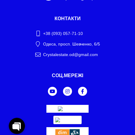
КОНТАКТИ
+38 (093) 057-71-10
Одеса, просп. Шевченко, 6/5
Crystalestate.od@gmail.com
Telegram
СОЦ.МЕРЕЖІ
WhatsApp
Facebook Messenger