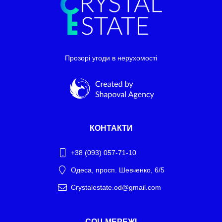
Прозорі угоди в нерухомості
КОНТАКТИ
+38 (093) 057-71-10
Одеса, просп. Шевченко, 6/5
Crystalestate.od@gmail.com
Telegram
СОЦ.МЕРЕЖІ