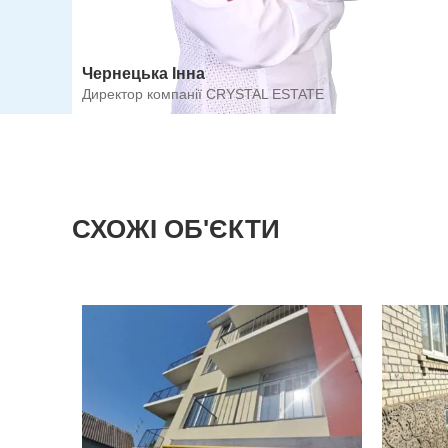
Чернецька Інна
Директор компанії CRYSTAL ESTATE
СХОЖІ ОБ'ЄКТИ