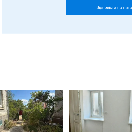
Відповісти на пит