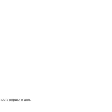
знес з першого дня.