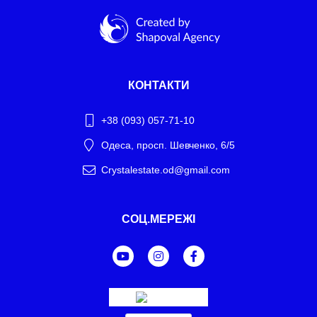
КОНТАКТИ
+38 (093) 057-71-10
Одеса, просп. Шевченко, 6/5
Crystalestate.od@gmail.com
Telegram
СОЦ.МЕРЕЖІ
WhatsApp
Facebook Messenger