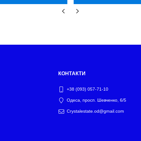
КОНТАКТИ
+38 (093) 057-71-10
Одеса, просп. Шевченко, 6/5
Crystalestate.od@gmail.com