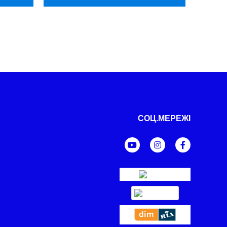
СОЦ.МЕРЕЖІ