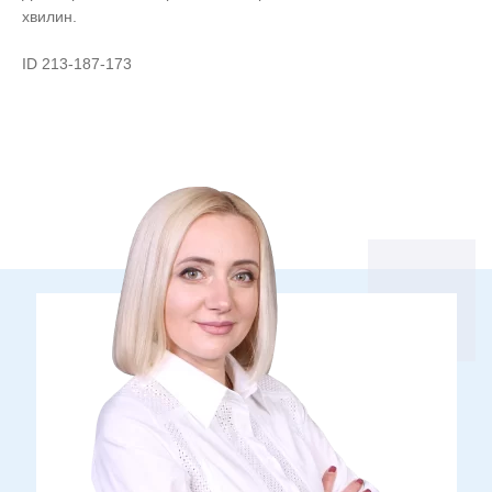
хвилин.
ID 213-187-173