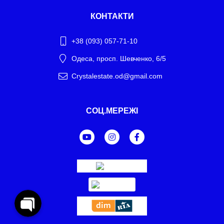
КОНТАКТИ
+38 (093) 057-71-10
Одеса, просп. Шевченко, 6/5
Crystalestate.od@gmail.com
Telegram
СОЦ.МЕРЕЖІ
WhatsApp
Facebook Messenger