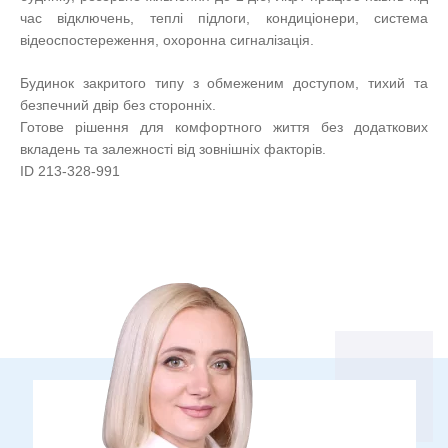
час відключень, теплі підлоги, кондиціонери, система
відеоспостереження, охоронна сигналізація.
Будинок закритого типу з обмеженим доступом, тихий та
безпечний двір без сторонніх.
Готове рішення для комфортного життя без додаткових
вкладень та залежності від зовнішніх факторів.
ID 213-328-991