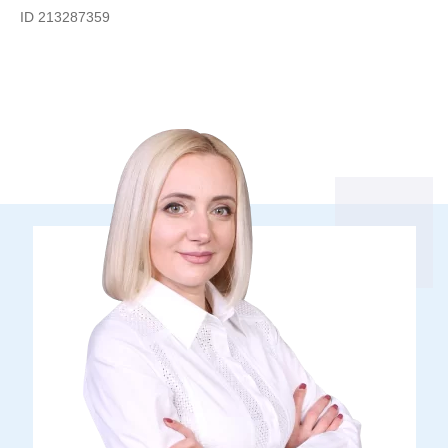
ID 213287359