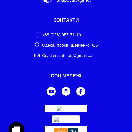
КОНТАКТИ
+38 (093) 057-71-10
Одеса, просп. Шевченко, 6/5
Crystalestate.od@gmail.com
Telegram
СОЦ.МЕРЕЖІ
WhatsApp
Facebook Messenger