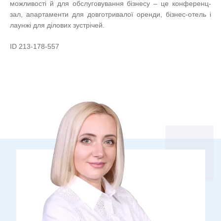
можливості й для обслуговування бізнесу – це конференц-
зал, апартаменти для довготривалої оренди, бізнес-отель і
лаунжі для ділових зустрічей.
ID 213-178-557