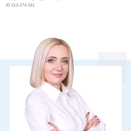
ID 213-274-311