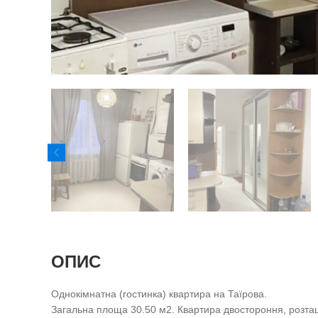
ОПИС
Однокімнатна (гостинка) квартира на Таїрова.
Загальна площа 30.50 м2. Квартира двостороння, розташ