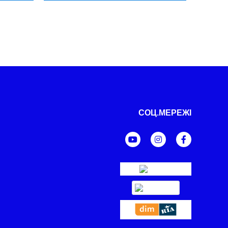
СОЦ.МЕРЕЖІ