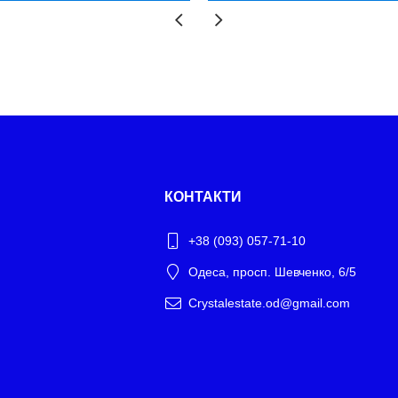
КОНТАКТИ
+38 (093) 057-71-10
Одеса, просп. Шевченко, 6/5
Crystalestate.od@gmail.com