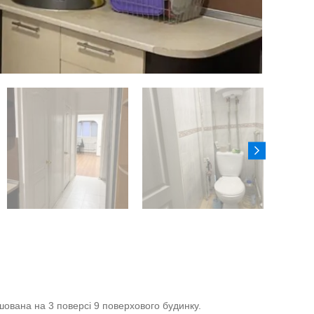
ована на 3 поверсі 9 поверхового будинку.