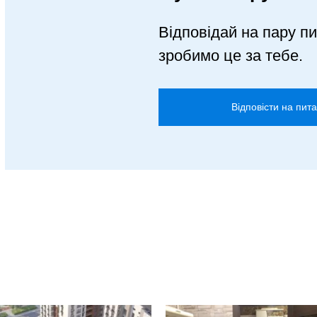
Відповідай на пару пи
зробимо це за тебе.
Відповісти на пит