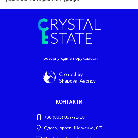
Прозорі угоди в нерухомості
КОНТАКТИ
+38 (093) 057-71-10
Одеса, просп. Шевченко, 6/5