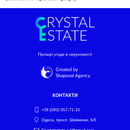
Прозорі угоди в нерухомості
КОНТАКТИ
+38 (093) 057-71-10
Одеса, просп. Шевченко, 6/5
Crystalestate.od@gmail.com