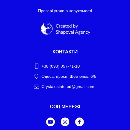
Прозорі угоди в нерухомості
КОНТАКТИ
+38 (093) 057-71-10
Одеса, просп. Шевченко, 6/5
Crystalestate.od@gmail.com
Telegram
СОЦ.МЕРЕЖІ
WhatsApp