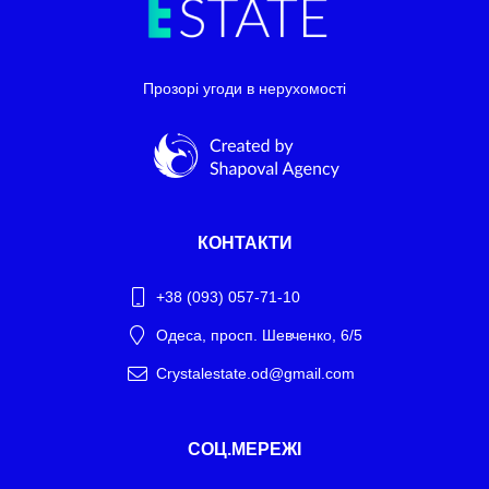
Прозорі угоди в нерухомості
КОНТАКТИ
+38 (093) 057-71-10
Одеса, просп. Шевченко, 6/5
Crystalestate.od@gmail.com
Telegram
СОЦ.МЕРЕЖІ
WhatsApp