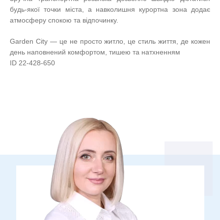
будь-якої точки міста, а навколишня курортна зона додає
атмосферу спокою та відпочинку.
Garden City — це не просто житло, це стиль життя, де кожен
день наповнений комфортом, тишею та натхненням
ID 22-428-650