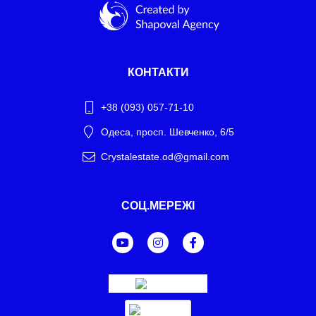
КОНТАКТИ
+38 (093) 057-71-10
Одеса, просп. Шевченко, 6/5
Crystalestate.od@gmail.com
Telegram
СОЦ.МЕРЕЖІ
WhatsApp
Facebook Messenger