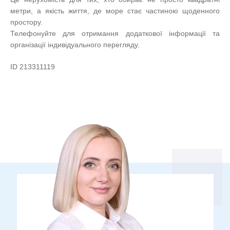
метри, а якість життя, де море стає частиною щоденного
простору.
Телефонуйте для отримання додаткової інформації та
організації індивідуального перегляду.
ID 213311119