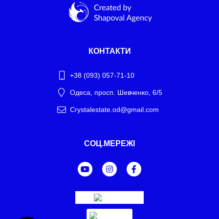
КОНТАКТИ
+38 (093) 057-71-10
Одеса, просп. Шевченко, 6/5
Crystalestate.od@gmail.com
Telegram
СОЦ.МЕРЕЖІ
WhatsApp
Facebook Messenger