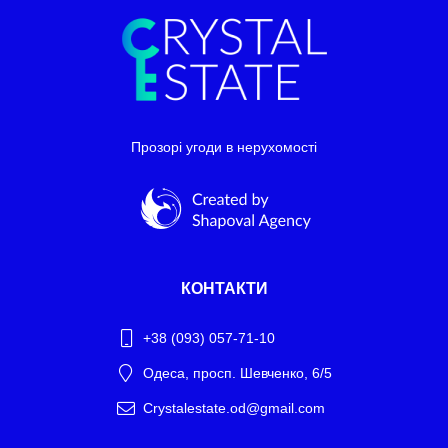
Прозорі угоди в нерухомості
КОНТАКТИ
+38 (093) 057-71-10
Одеса, просп. Шевченко, 6/5
Crystalestate.od@gmail.com
Telegram