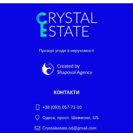
Прозорі угоди в нерухомості
КОНТАКТИ
+38 (093) 057-71-10
Одеса, просп. Шевченко, 6/5
Crystalestate.od@gmail.com