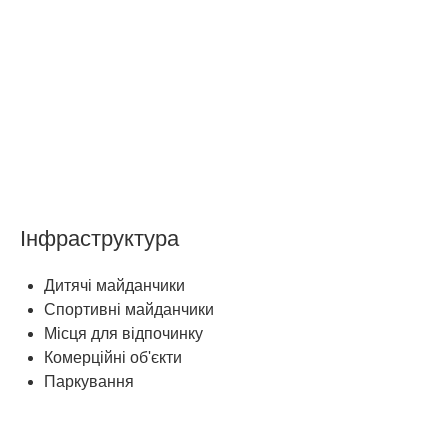
Інфраструктура
Дитячі майданчики
Спортивні майданчики
Місця для відпочинку
Комерційні об'єкти
Паркування