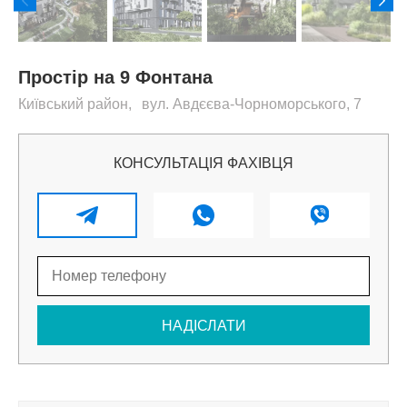
Простір на 9 Фонтана
Київський
район
,
вул. Авдєєва-Чорноморського, 7
КОНСУЛЬТАЦІЯ ФАХІВЦЯ