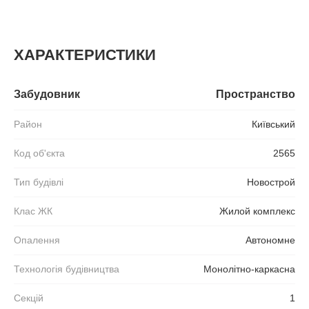
ХАРАКТЕРИСТИКИ
Забудовник
Пространство
Район
Київський
Код об'єкта
2565
Тип будівлі
Новострой
Клас ЖК
Жилой комплекс
Опалення
Автономне
Технологія будівництва
Монолітно-каркасна
Секцій
1