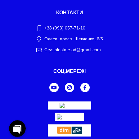
КОНТАКТИ
+38 (093) 057-71-10
Одеса, просп. Шевченко, 6/5
Crystalestate.od@gmail.com
Telegram
СОЦ.МЕРЕЖІ
WhatsApp
Facebook Messenger