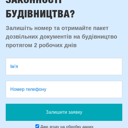
БУДІВНИЦТВА?
Залишіть номер та отримайте пакет
дозвільних документів на будівництво
протягом 2 робочих днів
Даю згоду на обробку даних