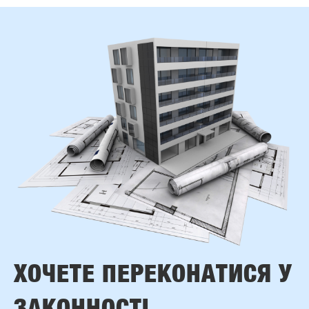
ХОЧЕТЕ ПЕРЕКОНАТИСЯ У
ЗАКОННОСТІ