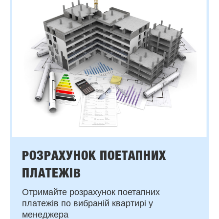
РОЗРАХУНОК ПОЕТАПНИХ
ПЛАТЕЖІВ
Отримайте розрахунок поетапних
платежів по вибраній квартирі у
менеджера