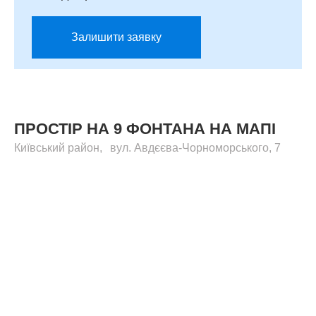
Залишити заявку
ПРОСТІР НА 9 ФОНТАНА НА МАПІ
Київський
район
,
вул. Авдєєва-Чорноморського, 7