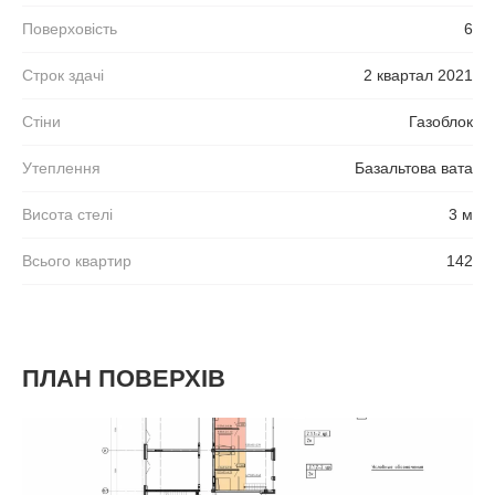
Поверховість
6
Строк здачі
2 квартал 2021
Стіни
Газоблок
Утеплення
Базальтова вата
Висота стелі
3 м
Всього квартир
142
ПЛАН ПОВЕРХІВ