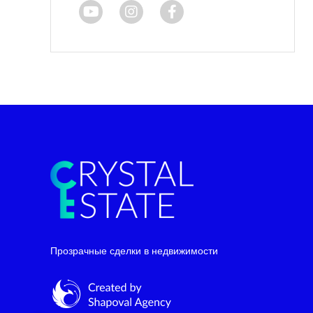
Telegram
WhatsApp
Прозрачные сделки в недвижимости
Facebook Messenger