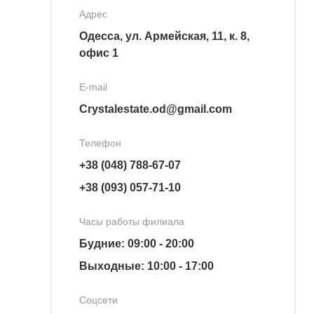
Адрес
Одесса, ул. Армейская, 11, к. 8,
офис 1
E-mail
Crystalestate.od@gmail.com
Телефон
+38 (048) 788-67-07
+38 (093) 057-71-10
Часы работы филиала
Будние: 09:00 - 20:00
Выходные: 10:00 - 17:00
Соцсети