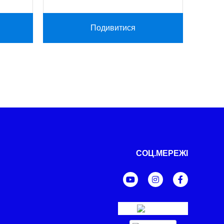
Подивитися
СОЦ.МЕРЕЖІ