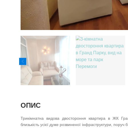
ОПИС
Трикімнатна видова двостороння квартира в ЖК Гра
близькість усієї дуже розвиненої інфраструктури, поруч 