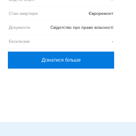
Стан квартири:
Євроремонт
Документи:
Свідотство про право власності
Ексклюзив:
-
Дізнатися більше