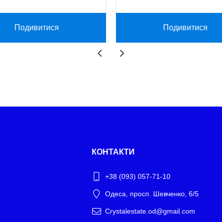
Подивитися
Подивитися
КОНТАКТИ
+38 (093) 057-71-10
Одеса, просп. Шевченко, 6/5
Crystalestate.od@gmail.com