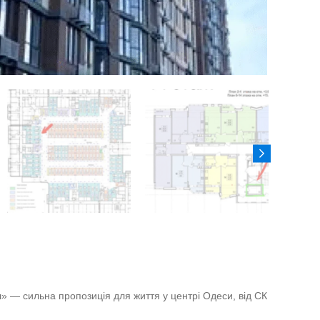
» — сильна пропозиція для життя у центрі Одеси, від СК