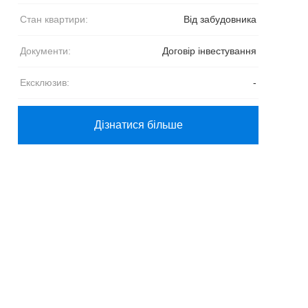
Стан квартири:
Від забудовника
Документи:
Договір інвестування
Ексклюзив:
-
Дізнатися більше