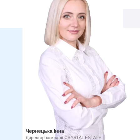
Чернецька Інна
Директор компанії CRYSTAL ESTATE