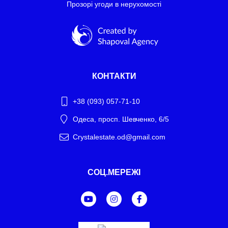
Прозорі угоди в нерухомості
КОНТАКТИ
+38 (093) 057-71-10
Одеса, просп. Шевченко, 6/5
Crystalestate.od@gmail.com
Telegram
СОЦ.МЕРЕЖІ
WhatsApp
Facebook Messenger