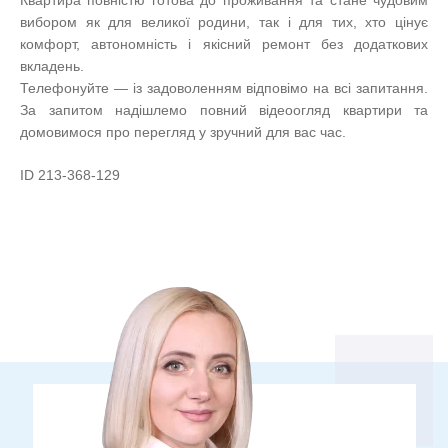
вибором як для великої родини, так і для тих, хто цінує
комфорт, автономність і якісний ремонт без додаткових
вкладень.
Телефонуйте — із задоволенням відповімо на всі запитання.
За запитом надішлемо повний відеоогляд квартири та
домовимося про перегляд у зручний для вас час.
ID 213-368-129