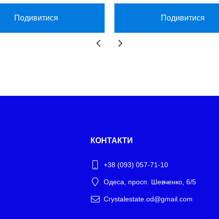
Подивитися
Подивитися
КОНТАКТИ
+38 (093) 057-71-10
Одеса, просп. Шевченко, 6/5
Crystalestate.od@gmail.com