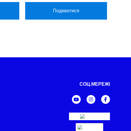
Подивитися
СОЦ.МЕРЕЖІ