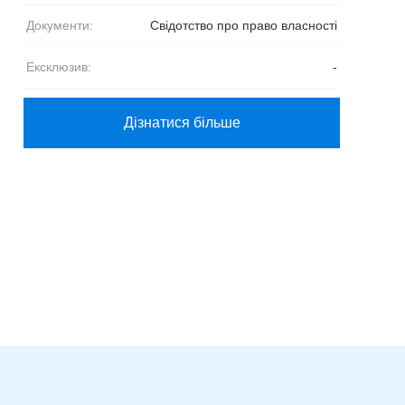
Документи:
Свідотство про право власності
Ексклюзив:
-
Дізнатися більше