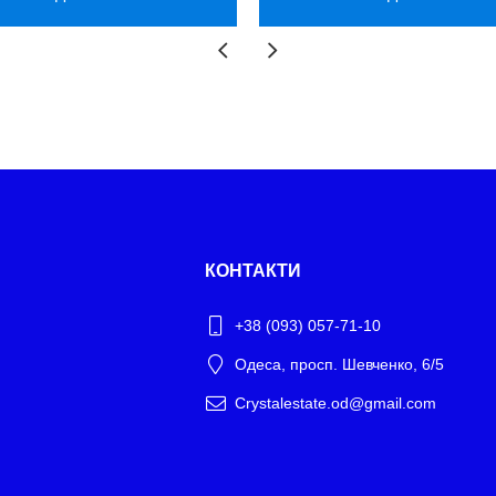
КОНТАКТИ
+38 (093) 057-71-10
Одеса, просп. Шевченко, 6/5
Crystalestate.od@gmail.com