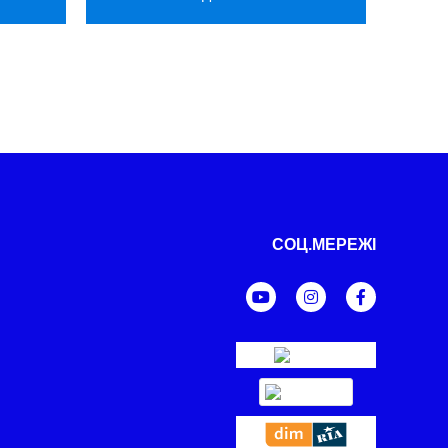
СОЦ.МЕРЕЖІ