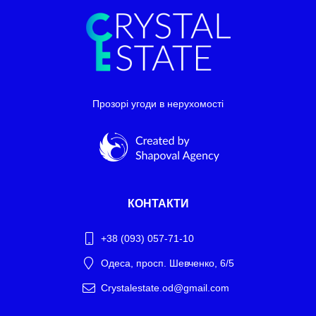
Прозорі угоди в нерухомості
КОНТАКТИ
+38 (093) 057-71-10
Одеса, просп. Шевченко, 6/5
Crystalestate.od@gmail.com
Telegram