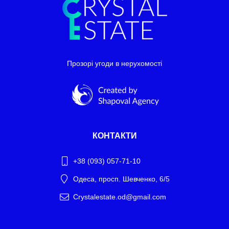
Прозорі угоди в нерухомості
КОНТАКТИ
+38 (093) 057-71-10
Одеса, просп. Шевченко, 6/5
Crystalestate.od@gmail.com
Telegram