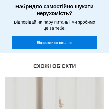
Набридло самостійно шукати
нерухомість?
Відповідай на пару питань і ми зробимо
це за тебе.
Відповісти на питання
СХОЖІ ОБ'ЄКТИ