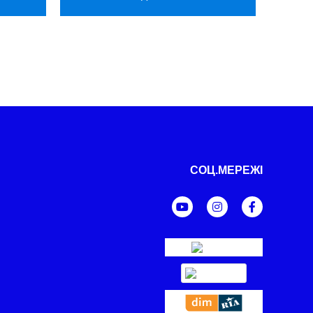
СОЦ.МЕРЕЖІ