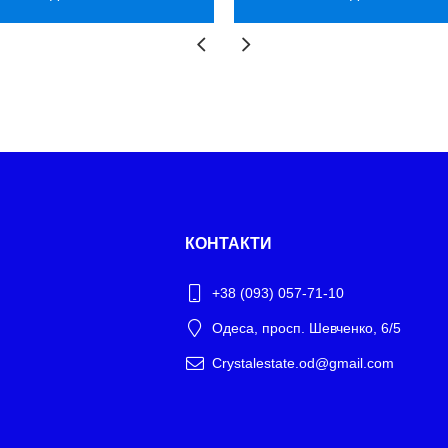
КОНТАКТИ
+38 (093) 057-71-10
Одеса, просп. Шевченко, 6/5
Crystalestate.od@gmail.com