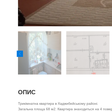
ОПИС
Трикімнатна квартира в Хаджибейському районі.
Загальна площа 68 м2. Квартира знаходиться на 4 повер