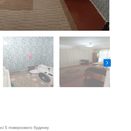
сі 5 поверхового будинку.