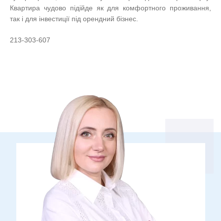
Квартира чудово підійде як для комфортного проживання,
так і для інвестиції під орендний бізнес.
213-303-607