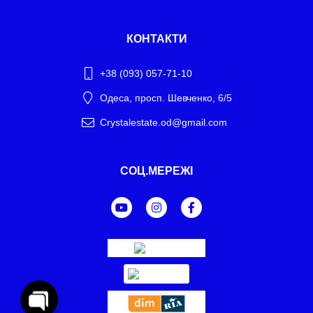
КОНТАКТИ
+38 (093) 057-71-10
Одеса, просп. Шевченко, 6/5
Crystalestate.od@gmail.com
Telegram
СОЦ.МЕРЕЖІ
WhatsApp
Facebook Messenger