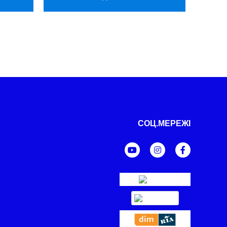
СОЦ.МЕРЕЖІ