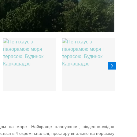
ом на море. Найкраще планування, південно-східна
ється в 4 окремі спальні, простору вітальню на першому