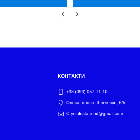
КОНТАКТИ
+38 (093) 057-71-10
Одеса, просп. Шевченко, 6/5
Crystalestate.od@gmail.com