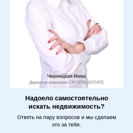
Чернецкая Инна
Директор компании CRYSTAL ESTATE
Надоело самостоятельно
искать недвижимость?
Ответь на пару вопросов и мы сделаем
это за тебя.