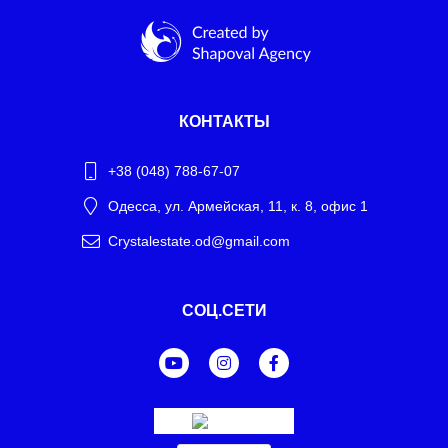
КОНТАКТЫ
+38 (048) 788-67-07
Одесса, ул. Армейская, 11, к. 8, офис 1
Crystalestate.od@gmail.com
Telegram
СОЦ.СЕТИ
WhatsApp
Facebook Messenger