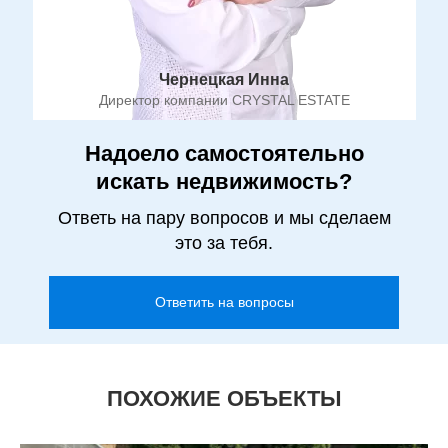
Чернецкая Инна
Директор компании CRYSTAL ESTATE
Надоело самостоятельно
искать недвижимость?
Ответь на пару вопросов и мы сделаем
это за тебя.
Ответить на вопросы
ПОХОЖИЕ ОБЪЕКТЫ