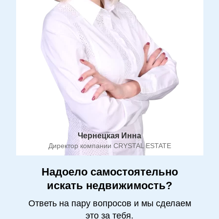
Чернецкая Инна
Директор компании CRYSTAL ESTATE
Надоело самостоятельно
искать недвижимость?
Ответь на пару вопросов и мы сделаем
это за тебя.