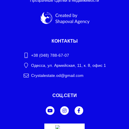
Прозрачные сделки в недвижимости
КОНТАКТЫ
+38 (048) 788-67-07
Одесса, ул. Армейская, 11, к. 8, офис 1
Crystalestate.od@gmail.com
Telegram
СОЦ.СЕТИ
WhatsApp
Facebook Messenger